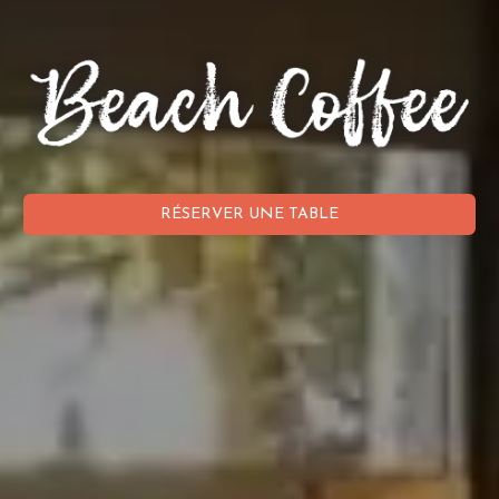
RÉSERVER UNE TABLE